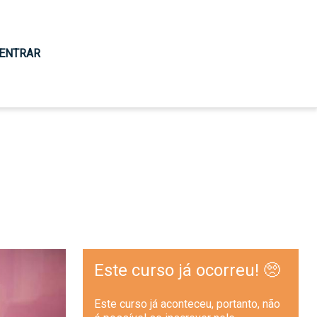
ENTRAR
Este curso já ocorreu! 🥺
Este curso já aconteceu, portanto, não