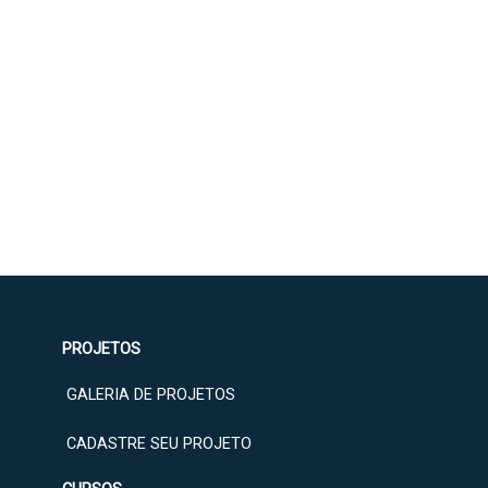
PROJETOS
GALERIA DE PROJETOS
CADASTRE SEU PROJETO