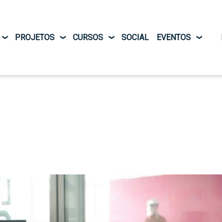
Pular para o conteúdo principal
PROJETOS
CURSOS
SOCIAL
EVENTOS