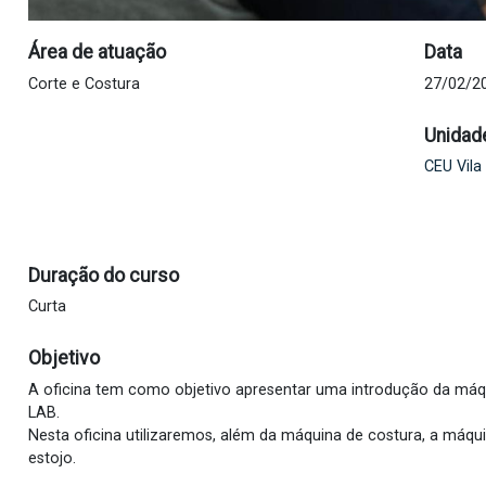
Área de atuação
Data
Corte e Costura
27/02/20
Unidad
CEU Vila
Duração do curso
Curta
Objetivo
A oficina tem como objetivo apresentar uma introdução da máqu
LAB.
Nesta oficina utilizaremos, além da máquina de costura, a máqu
estojo.