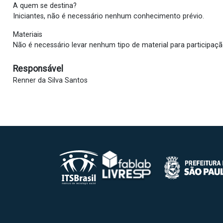
A quem se destina?
Iniciantes, não é necessário nenhum conhecimento prévio.
Materiais
Não é necessário levar nenhum tipo de material para participação
Responsável
Renner da Silva Santos