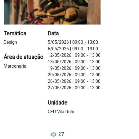
Temática
Data
Design
5/05/2026 | 09:00
-
13:00
6/05/2026 | 09:00
-
13:00
12/05/2026 | 09:00
-
13:00
Área de atuação
13/05/2026 | 09:00
-
13:00
Marcenaria
19/05/2026 | 09:00
-
13:00
20/05/2026 | 09:00
-
13:00
26/05/2026 | 09:00
-
13:00
27/05/2026 | 09:00
-
13:00
Unidade
CEU Vila Rubi
27