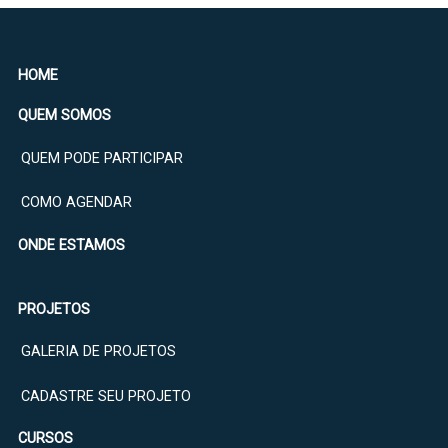
HOME
QUEM SOMOS
QUEM PODE PARTICIPAR
COMO AGENDAR
ONDE ESTAMOS
PROJETOS
GALERIA DE PROJETOS
CADASTRE SEU PROJETO
CURSOS