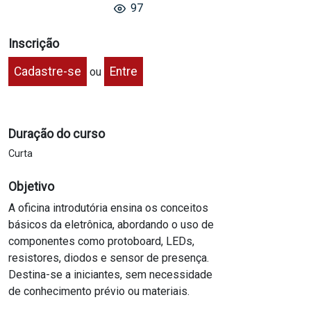
97
Inscrição
Cadastre-se
Entre
ou
Duração do curso
Curta
Objetivo
A oficina introdutória ensina os conceitos
básicos da eletrônica, abordando o uso de
componentes como protoboard, LEDs,
resistores, diodos e sensor de presença.
Destina-se a iniciantes, sem necessidade
de conhecimento prévio ou materiais.