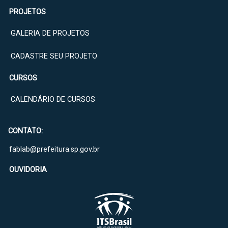
PROJETOS
GALERIA DE PROJETOS
CADASTRE SEU PROJETO
CURSOS
CALENDÁRIO DE CURSOS
CONTATO:
fablab@prefeitura.sp.gov.br
OUVIDORIA