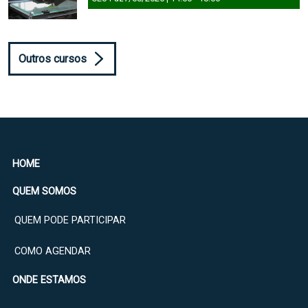
Outros cursos
HOME
QUEM SOMOS
QUEM PODE PARTICIPAR
COMO AGENDAR
ONDE ESTAMOS