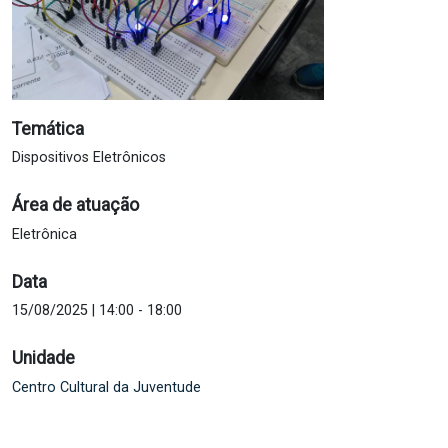
Temática
Dispositivos Eletrônicos
Área de atuação
Eletrônica
Data
15/08/2025 | 14:00
-
18:00
Unidade
Centro Cultural da Juventude