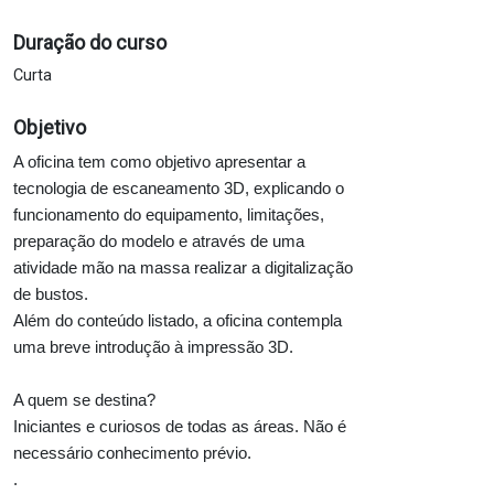
Duração do curso
Curta
Objetivo
A oficina tem como objetivo apresentar a
tecnologia de escaneamento 3D, explicando o
funcionamento do equipamento, limitações,
preparação do modelo e através de uma
atividade mão na massa realizar a digitalização
de bustos.
Além do conteúdo listado, a oficina contempla
uma breve introdução à impressão 3D.
A quem se destina?
Iniciantes e curiosos de todas as áreas. Não é
necessário conhecimento prévio.
.