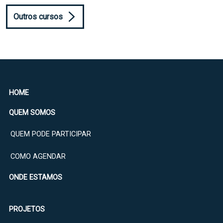
Outros cursos
HOME
QUEM SOMOS
QUEM PODE PARTICIPAR
COMO AGENDAR
ONDE ESTAMOS
PROJETOS