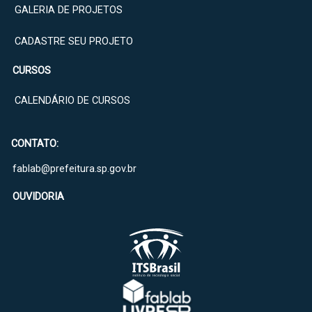
GALERIA DE PROJETOS
CADASTRE SEU PROJETO
CURSOS
CALENDÁRIO DE CURSOS
CONTATO:
fablab@prefeitura.sp.gov.br
OUVIDORIA