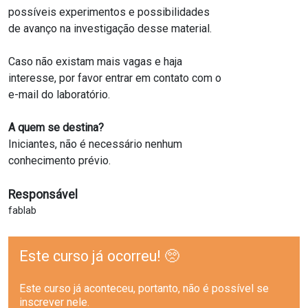
possíveis experimentos e possibilidades
de avanço na investigação desse material.
Caso não existam mais vagas e haja
interesse, por favor entrar em contato com o
e-mail do laboratório.
A quem se destina?
Iniciantes, não é necessário nenhum
conhecimento prévio.
Responsável
fablab
Este curso já ocorreu! 🥺
Este curso já aconteceu, portanto, não é possível se
inscrever nele.