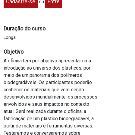
Cadastre-se
Entre
ou
Duração do curso
Longa
Objetivo
A oficina tem por objetivo apresentar uma
introdução ao universo dos plásticos, por
meio de um panorama dos polímeros
biodegradáveis. Os participantes poderão
conhecer os materiais que vêm sendo
desenvolvidos mundialmente, os processos
envolvidos e seus impactos no contexto
atual. Será realizada durante o oficina, a
fabricação de um plástico biodegradável, a
partir de materiais e ferramentas diversas.
Testaremos e conversaremos sobre