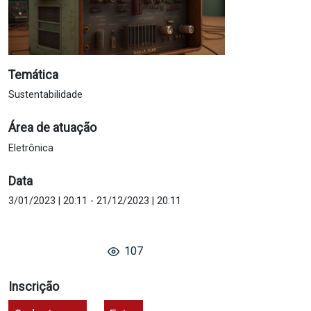
Temática
Sustentabilidade
Área de atuação
Eletrônica
Data
3/01/2023 | 20:11
-
21/12/2023 | 20:11
107
Inscrição