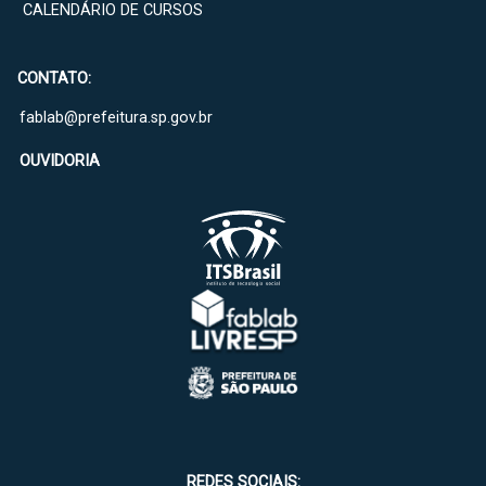
CALENDÁRIO DE CURSOS
CONTATO:
fablab@prefeitura.sp.gov.br
OUVIDORIA
REDES SOCIAIS: