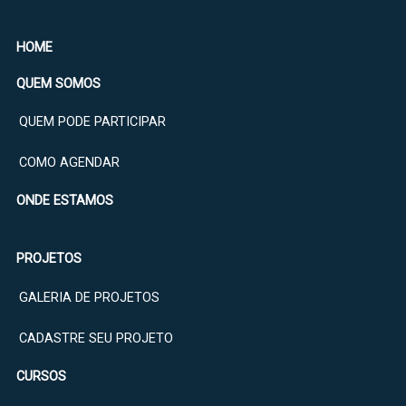
HOME
QUEM SOMOS
QUEM PODE PARTICIPAR
COMO AGENDAR
ONDE ESTAMOS
PROJETOS
GALERIA DE PROJETOS
CADASTRE SEU PROJETO
CURSOS