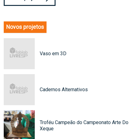
Novos projetos
Vaso em 3D
Cadernos Alternativos
Troféu Campeão do Campeonato Arte Do
Xeque