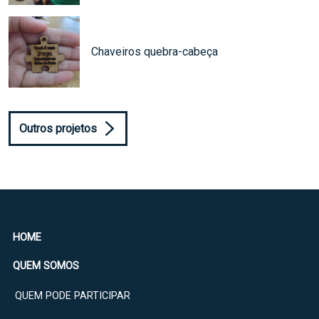
Chaveiros quebra-cabeça
Outros projetos
HOME
QUEM SOMOS
QUEM PODE PARTICIPAR