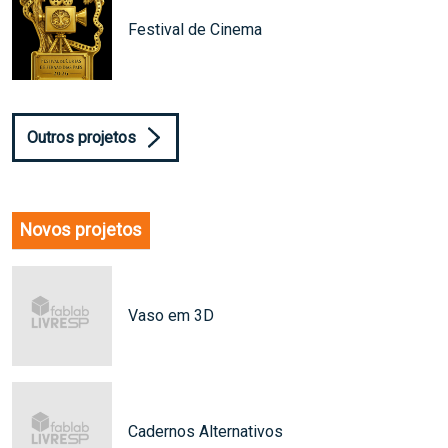
Festival de Cinema
Outros projetos
Novos projetos
Vaso em 3D
Cadernos Alternativos