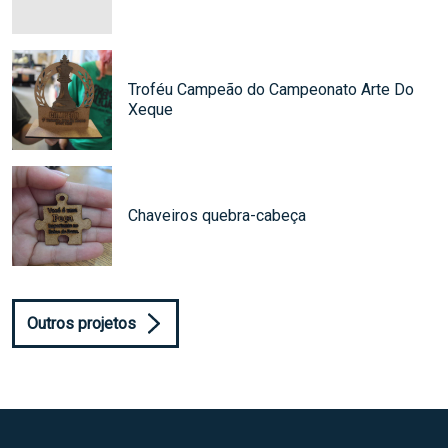
Troféu Campeão do Campeonato Arte Do
Xeque
Chaveiros quebra-cabeça
Outros projetos