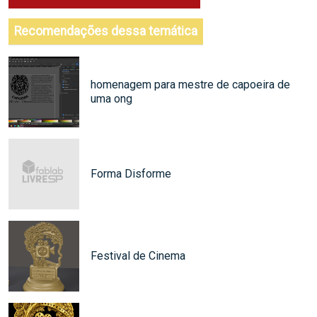
Recomendações dessa temática
homenagem para mestre de capoeira de
uma ong
Forma Disforme
Festival de Cinema