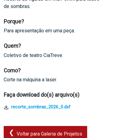
de sombras.
Porque?
Para apresentação em uma peça.
Quem?
Coletivo de teatro CiaTreve.
Como?
Corte na máquina a laser.
Faça download do(s) arquivo(s)
recorte_sombras_2026_0.dxf
Voltar para Galeria de Projetos