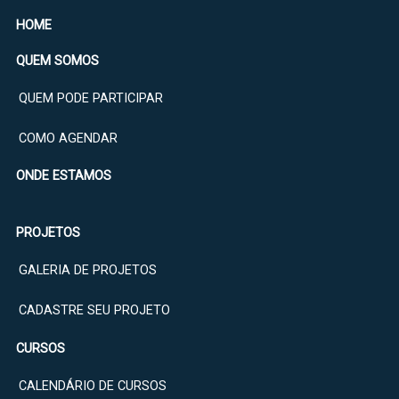
HOME
QUEM SOMOS
QUEM PODE PARTICIPAR
COMO AGENDAR
ONDE ESTAMOS
PROJETOS
GALERIA DE PROJETOS
CADASTRE SEU PROJETO
CURSOS
CALENDÁRIO DE CURSOS