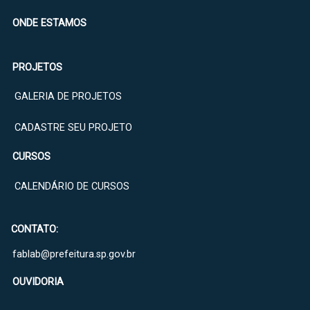
ONDE ESTAMOS
PROJETOS
GALERIA DE PROJETOS
CADASTRE SEU PROJETO
CURSOS
CALENDÁRIO DE CURSOS
CONTATO:
fablab@prefeitura.sp.gov.br
OUVIDORIA