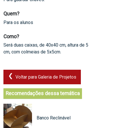
Quem?
Para os alunos
Como?
Será duas caixas, de 40x40 cm, altura de 5
cm, com colmeias de 5x5cm.
Voltar para Galeria de Projetos
Recomendações dessa temática
Banco Reclinável