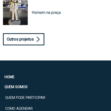
Homem na praça
Outros projetos
HOME
QUEM SOMOS
QUEM PODE PARTICIPAR
COMO AGENDAR