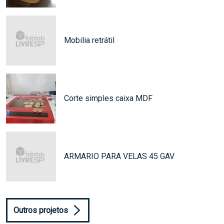
Mobilia retrátil
Corte simples caixa MDF
ARMARIO PARA VELAS 45 GAV
Outros projetos