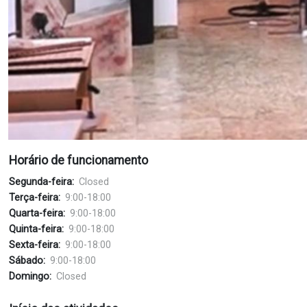
Horário de funcionamento
Segunda-feira:
Closed
Terça-feira:
9:00-18:00
Quarta-feira:
9:00-18:00
Quinta-feira:
9:00-18:00
Sexta-feira:
9:00-18:00
Sábado:
9:00-18:00
Domingo:
Closed