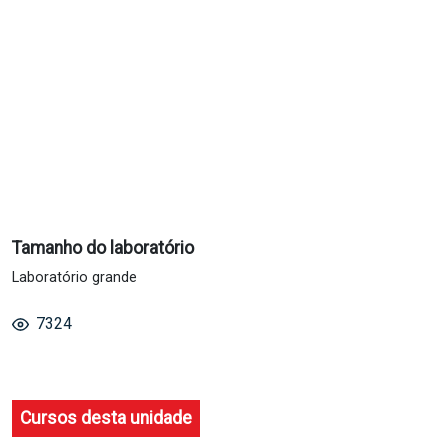
Tamanho do laboratório
Laboratório grande
7324
Cursos desta unidade