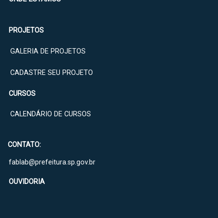
PROJETOS
GALERIA DE PROJETOS
CADASTRE SEU PROJETO
CURSOS
CALENDÁRIO DE CURSOS
CONTATO:
fablab@prefeitura.sp.gov.br
OUVIDORIA