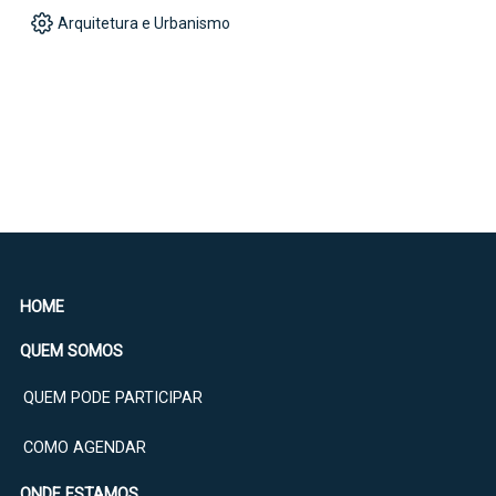
a Laser
Arquitetura e Urbanismo
HOME
QUEM SOMOS
QUEM PODE PARTICIPAR
COMO AGENDAR
ONDE ESTAMOS