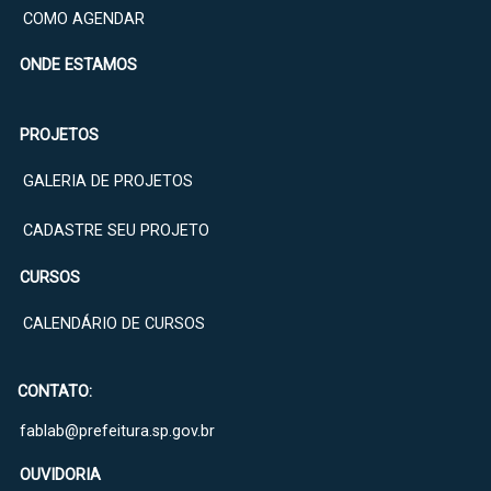
COMO AGENDAR
ONDE ESTAMOS
PROJETOS
GALERIA DE PROJETOS
CADASTRE SEU PROJETO
CURSOS
CALENDÁRIO DE CURSOS
CONTATO:
fablab@prefeitura.sp.gov.br
OUVIDORIA