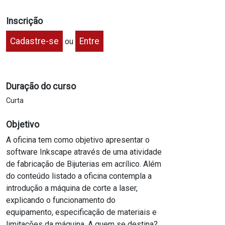
Inscrição
Cadastre-se
Entre
ou
Duração do curso
Curta
Objetivo
A oficina tem como objetivo apresentar o
software Inkscape através de uma atividade
de fabricação de Bijuterias em acrílico. Além
do conteúdo listado a oficina contempla a
introdução a máquina de corte a laser,
explicando o funcionamento do
equipamento, especificação de materiais e
limitações da máquina. A quem se destina?