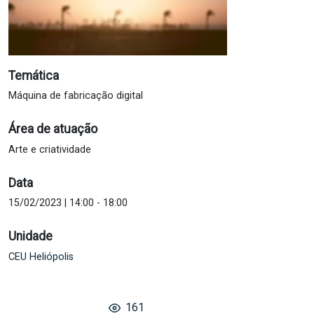
Temática
Máquina de fabricação digital
Área de atuação
Arte e criatividade
Data
15/02/2023 | 14:00
-
18:00
Unidade
CEU Heliópolis
161