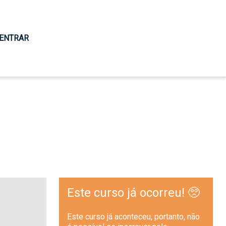
ENTRAR
Este curso já ocorreu! 🥺
Este curso já aconteceu, portanto, não