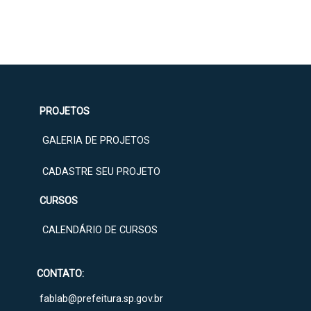
PROJETOS
GALERIA DE PROJETOS
CADASTRE SEU PROJETO
CURSOS
CALENDÁRIO DE CURSOS
CONTATO:
fablab@prefeitura.sp.gov.br