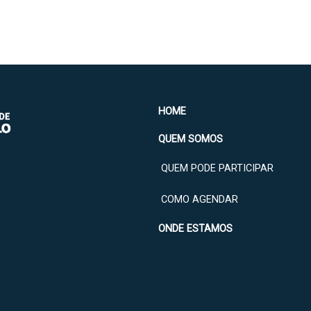
HOME
QUEM SOMOS
QUEM PODE PARTICIPAR
COMO AGENDAR
ONDE ESTAMOS