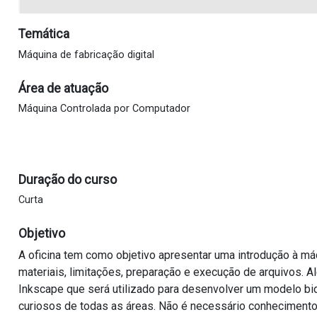
Temática
Máquina de fabricação digital
Área de atuação
Máquina Controlada por Computador
Duração do curso
Curta
Objetivo
A oficina tem como objetivo apresentar uma introdução à má
materiais, limitações, preparação e execução de arquivos. A
Inkscape que será utilizado para desenvolver um modelo bidi
curiosos de todas as áreas. Não é necessário conhecimento 