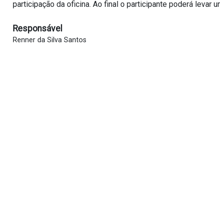
participação da oficina. Ao final o participante poderá levar
Responsável
Renner da Silva Santos