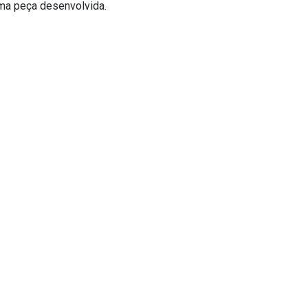
 uma peça desenvolvida.