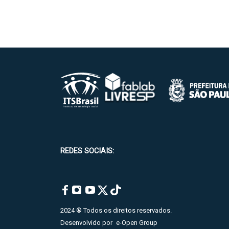
REDES SOCIAIS:
2024 ® Todos os direitos reservados.
Desenvolvido por
e-Open Group